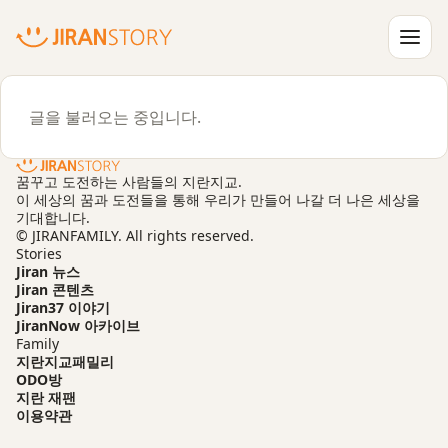
글을 불러오는 중입니다.
꿈꾸고 도전하는 사람들의 지란지교.
이 세상의 꿈과 도전들을 통해 우리가 만들어 나갈 더 나은 세상을
기대합니다.
바로가기
© JIRANFAMILY. All rights reserved.
Stories
Jiran 뉴스
검색
Jiran 콘텐츠
Jiran37 이야기
JiranNow 아카이브
Family
지란지교패밀리
ODO방
지란 재팬
이용약관