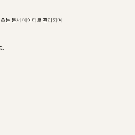
콘텐츠는 문서 데이터로 관리되며
요.