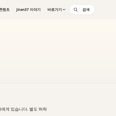
n 콘텐츠
Jiran37 이야기
바로가기
검색
리자에게 있습니다. 별도 허락