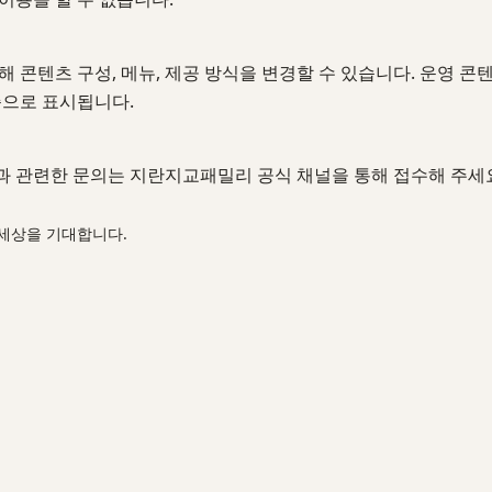
 콘텐츠 구성, 메뉴, 제공 방식을 변경할 수 있습니다. 운영 
준으로 표시됩니다.
락과 관련한 문의는 지란지교패밀리 공식 채널을 통해 접수해 주세
 세상을 기대합니다.