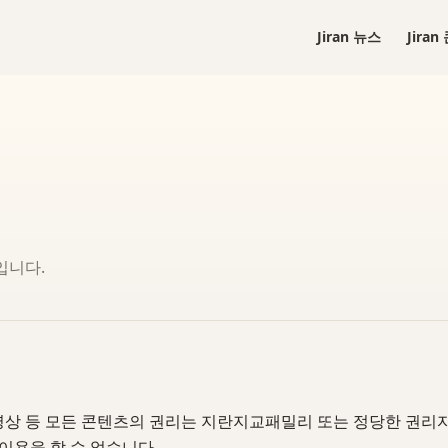
Jiran 뉴스
Jira
입니다.
미지, 영상 등 모든 콘텐츠의 권리는 지란지교패밀리 또는 정당한 권
 이용을 할 수 없습니다.