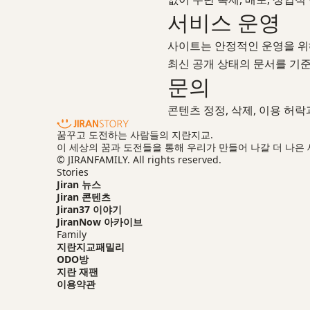
서비스 운영
사이트는 안정적인 운영을 위해
최신 공개 상태의 문서를 기
문의
콘텐츠 정정, 삭제, 이용 허
꿈꾸고 도전하는 사람들의 지란지교.
이 세상의 꿈과 도전들을 통해 우리가 만들어 나갈 더 나은
© JIRANFAMILY. All rights reserved.
Stories
Jiran 뉴스
Jiran 콘텐츠
Jiran37 이야기
JiranNow 아카이브
Family
지란지교패밀리
ODO방
지란 재팬
이용약관