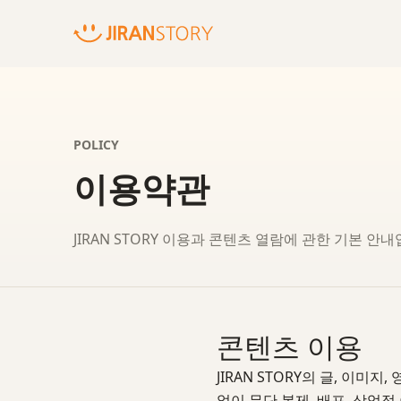
POLICY
이용약관
JIRAN STORY 이용과 콘텐츠 열람에 관한 기본 안내
콘텐츠 이용
JIRAN STORY의 글, 이
없이 무단 복제, 배포, 상업적